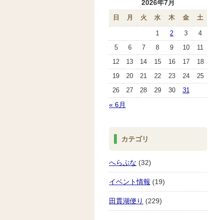
2026年7月
日
月
火
水
木
金
土
1
2
3
4
5
6
7
8
9
10
11
12
13
14
15
16
17
18
19
20
21
22
23
24
25
26
27
28
29
30
31
« 6月
カテゴリ
へらぶな
(32)
イベント情報
(19)
田貫湖便り
(229)