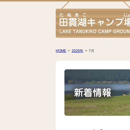
HOME
>
2026年
>
7月