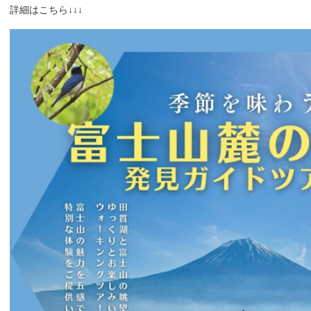
詳細はこちら↓↓↓