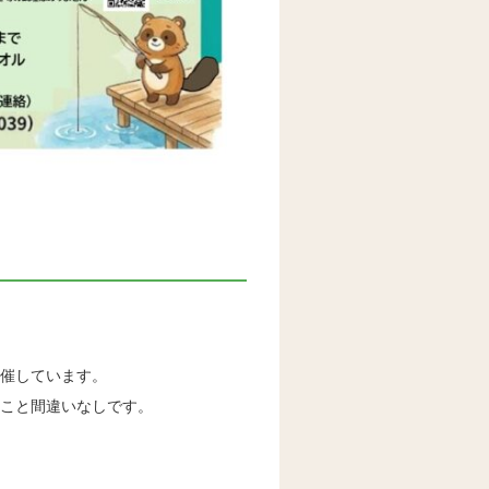
催しています。
こと間違いなしです。