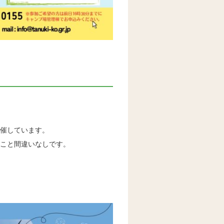
催しています。
こと間違いなしです。