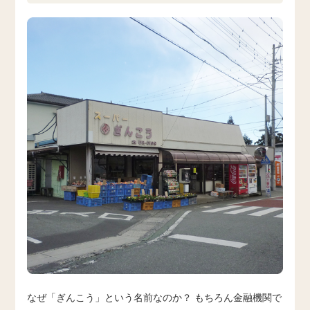
なぜ「ぎんこう」という名前なのか？ もちろん金融機関で