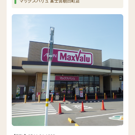
マックスバリュ 富士宮朝日町店