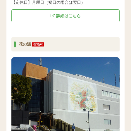
【定休日】月曜日（祝日の場合は翌日）
詳細はこちら
花の湯
宿泊可