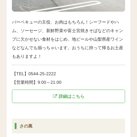
バーベキューの主役、お肉はもちろん！シーフードやハ
ム、ソーセージ、新鮮野菜や富士宮焼きそばなどのキャン
プに欠かせない食材をはじめ、地ビールや山梨県産ワイン
などなんでも揃っちゃいます。おうちに持って帰るお土産
もありますよ！
【TEL】0544-25-2222
【営業時間】9:00～21:00
詳細はこちら
さの萬