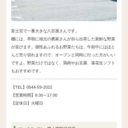
富士宮で一番大きな八百屋さんです。
棚には、早朝に地元の農家さんが自ら出荷した新鮮な野菜
が並びます。個性あふれるお野菜たちは、午前中にはほと
んど売り切れますので、オープンと同時に行った方がいい
ですよ。野菜だけではなく、鶏肉やお豆腐、落花生ソフト
もおすすめです。
【TEL】0544-59-2022
【営業時間】8:30～17:00
【定休日】火曜日