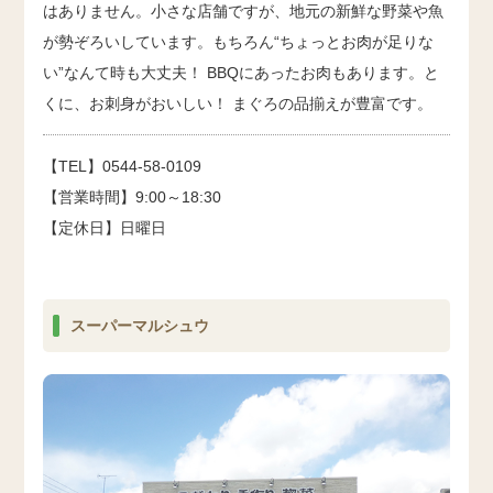
はありません。小さな店舗ですが、地元の新鮮な野菜や魚
が勢ぞろいしています。もちろん“ちょっとお肉が足りな
い”なんて時も大丈夫！ BBQにあったお肉もあります。と
くに、お刺身がおいしい！ まぐろの品揃えが豊富です。
【TEL】0544-58-0109
【営業時間】9:00～18:30
【定休日】日曜日
スーパーマルシュウ