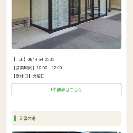
【TEL】0544-54-2331
【営業時間】10:00～22:00
【定休日】火曜日
詳細はこちら
天母の湯