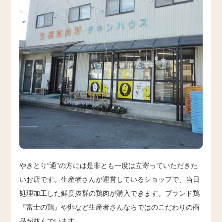
やきとり“通”の方には是非とも一度は立寄っていただきた
いお店です。生産者さんが運営しているショップで、当日
処理加工した鮮度抜群の鶏肉が購入できます。ブランド鶏
『富士の鶏』や卵など生産者さんならではのこだわりの商
品が並んでいます。