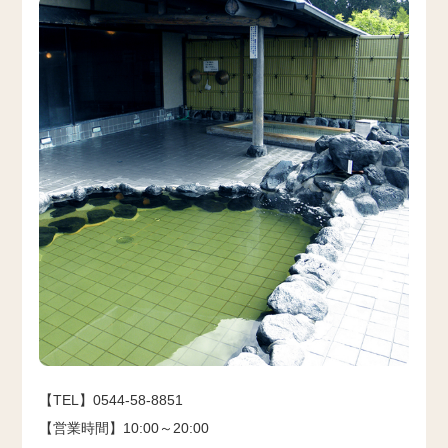
【TEL】0544-58-8851
【営業時間】10:00～20:00