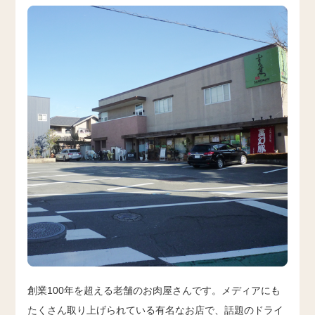
創業100年を超える老舗のお肉屋さんです。メディアにも
たくさん取り上げられている有名なお店で、話題のドライ