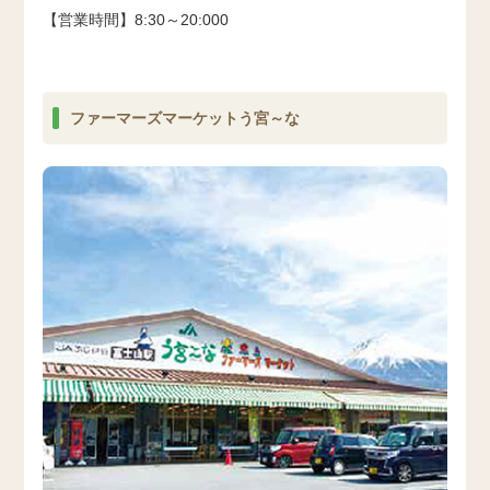
【営業時間】8:30～20:000
ファーマーズマーケットう宮～な