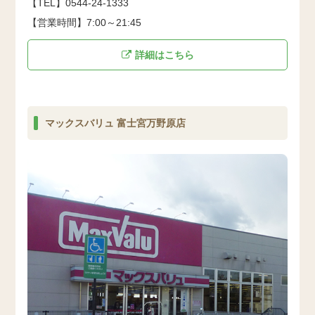
【TEL】0544-24-1333
【営業時間】7:00～21:45
詳細はこちら
マックスバリュ 富士宮万野原店