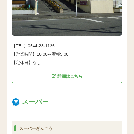
【TEL】0544-28-1126
【営業時間】10:00～翌朝9:00
【定休日】なし
詳細はこちら
スーパー
スーパーぎんこう