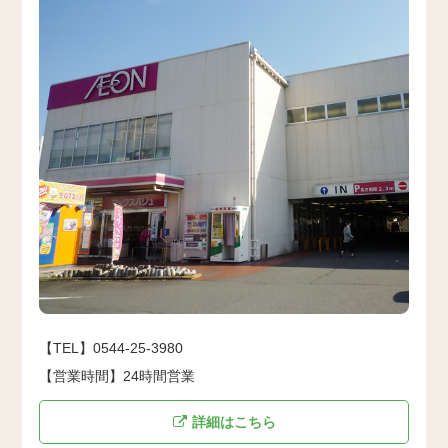
【TEL】0544-25-3980
【営業時間】24時間営業
詳細はこちら