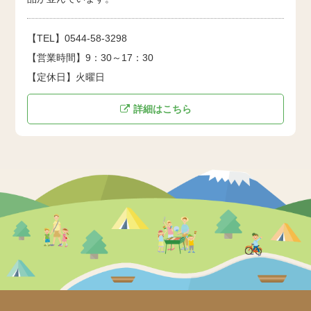
【TEL】0544-58-3298
【営業時間】9：30～17：30
【定休日】火曜日
詳細はこちら