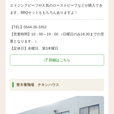
エイジングビーフや人気のローストビーフなどが購入でき
ます。BBQセットももちろんありますよ！
【TEL】0544-26-3352
【営業時間】10：00～19：00 （日曜日のみ18:30までの営
業となります。）
【定休日】水曜日、第3木曜日
詳細はこちら
青木養鶏場 チキンハウス