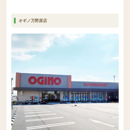
オギノ万野原店