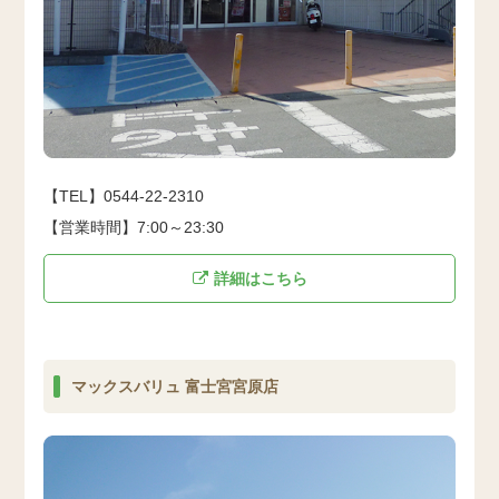
【TEL】0544-22-2310
【営業時間】7:00～23:30
詳細はこちら
マックスバリュ 富士宮宮原店