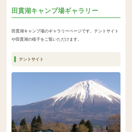
田貫湖キャンプ場ギャラリー
田貫湖キャンプ場のギャラリーページです。テントサイト
や田貫湖の様子をご覧いただけます。
テントサイト