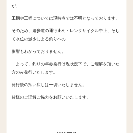
が、
工期や工程については現時点では不明となっております。
そのため、遊歩道の通行止め・レンタサイクル中止、そし
て水位の減少による釣りへの
影響もわかっておりません。
よって、釣りの年券発行は現状況下で、ご理解を頂いた
方のみ発行いたします。
発行後の払い戻しは一切いたしません。
皆様のご理解ご協力をお願いいたします。