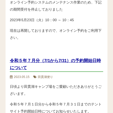
オンライン予約システムのメンテナンス作業のため、下記
の期間受付を停止しておりました
2023年5月23日（火）10：00 ～ 10：45
現在は再開しておりますので、オンライン予約をご利用下
さい。
令和５年７月分（7/1から7/31）の予約開始日時
について
2023.05.15
田貫湖便り
日頃より田貫湖キャンプ場をご愛顧いただきありがとうご
ざいます。
令和５年７月１日分から令和５年７月３１日までのテント
サイト予約開始日時についてお知らせいたします。