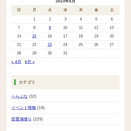
2023年5月
日
月
火
水
木
金
土
1
2
3
4
5
6
7
8
9
10
11
12
13
14
15
16
17
18
19
20
21
22
23
24
25
26
27
28
29
30
31
« 4月
6月 »
カテゴリ
へらぶな
(32)
イベント情報
(19)
田貫湖便り
(229)