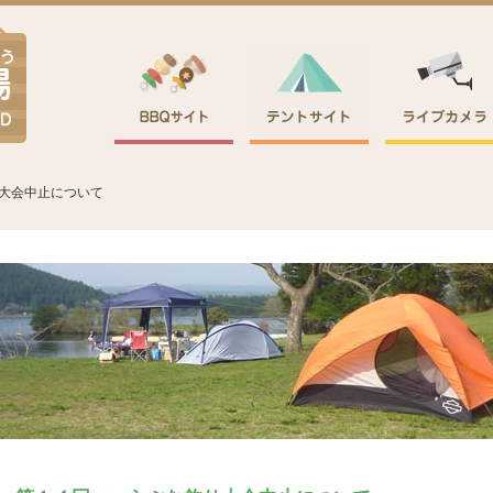
大会中止について