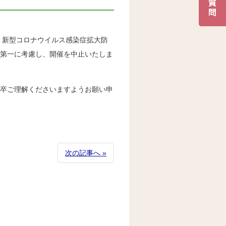
、新型コロナウイルス感染症拡大防
を第一に考慮し、開催を中止いたしま
何卒ご理解くださいますようお願い申
次の記事へ »