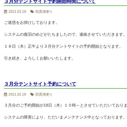
３月分テントサイト予約開始時間について
2021.02.18
田貫湖便り
ご迷惑をお掛けしております。
システムの復旧のめどがたちましたので、連絡させていただきます。
１８日（木）正午より３月分テントサイトの予約開始となります。
引き続き、よろしくお願いいたします。
３月分テントサイト予約について
2021.02.18
田貫湖便り
３月分のご予約開始が18日（木）１０時～とさせていただいており
システムの障害により、ただいまメンテナンス中となっております。