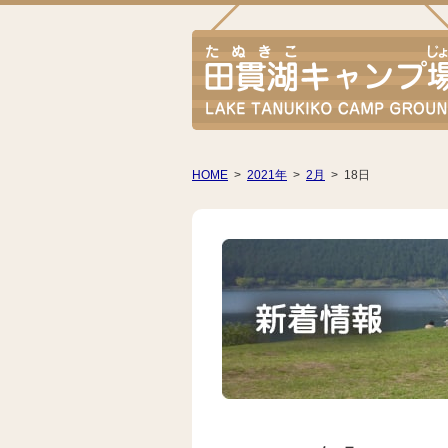
HOME
>
2021年
>
2月
>
18日