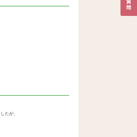
ましたが、