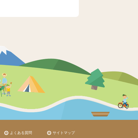
よくある質問
サイトマップ