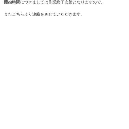
開始時間につきましては作業終了次第となりますので、
またこちらより連絡をさせていただきます。