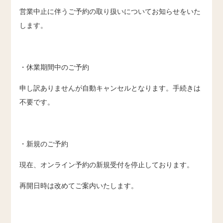
営業中止に伴うご予約の取り扱いについてお知らせをいた
します。
・休業期間中のご予約
申し訳ありませんが自動キャンセルとなります。手続きは
不要です。
・新規のご予約
現在、オンライン予約の新規受付を停止しております。
再開日時は改めてご案内いたします。