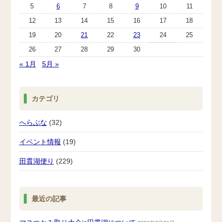
5
6
7
8
9
10
11
12
13
14
15
16
17
18
19
20
21
22
23
24
25
26
27
28
29
30
« 1月
5月 »
カテゴリ
へらぶな
(32)
イベント情報
(19)
田貫湖便り
(229)
最近の記事