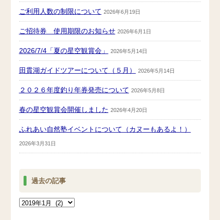
ご利用人数の制限について
2026年6月19日
ご招待券 使用期限のお知らせ
2026年6月1日
2026/7/4「夏の星空観賞会」
2026年5月14日
田貫湖ガイドツアーについて（５月）
2026年5月14日
２０２６年度釣り年券発売について
2026年5月8日
春の星空観賞会開催しました
2026年4月20日
ふれあい自然塾イベントについて（カヌーもあるよ！）
2026年3月31日
過去の記事
過
去