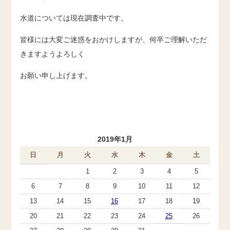
水道については現在調査中です。
皆様には大変ご迷惑をおかけしますが、何卒ご理解いただ
きますようよろしく
お願い申し上げます。
2019年1月
日
月
火
水
木
金
土
1
2
3
4
5
6
7
8
9
10
11
12
13
14
15
16
17
18
19
20
21
22
23
24
25
26