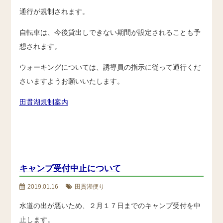
通行が規制されます。
自転車は、今後貸出しできない期間が設定されることも予
想されます。
ウォーキングについては、誘導員の指示に従って通行くだ
さいますようお願いいたします。
田貫湖規制案内
キャンプ受付中止について
2019.01.16
田貫湖便り
水道の出が悪いため、２月１７日までのキャンプ受付を中
止します。