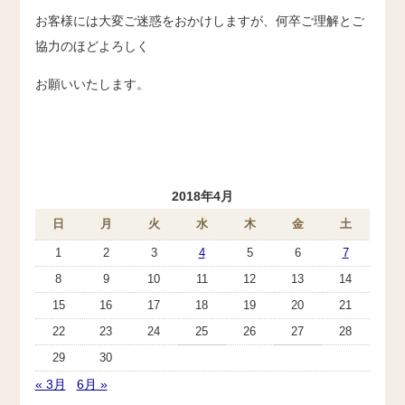
お客様には大変ご迷惑をおかけしますが、何卒ご理解とご
協力のほどよろしく
お願いいたします。
2018年4月
日
月
火
水
木
金
土
1
2
3
4
5
6
7
8
9
10
11
12
13
14
15
16
17
18
19
20
21
22
23
24
25
26
27
28
29
30
« 3月
6月 »