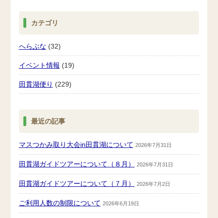
カテゴリ
へらぶな
(32)
イベント情報
(19)
田貫湖便り
(229)
最近の記事
マスつかみ取り大会in田貫湖について
2026年7月31日
田貫湖ガイドツアーについて（８月）
2026年7月31日
田貫湖ガイドツアーについて（７月）
2026年7月2日
ご利用人数の制限について
2026年6月19日